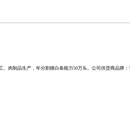
工、肉制品生产，年分割猪白条能力50万头。公司供货商品牌