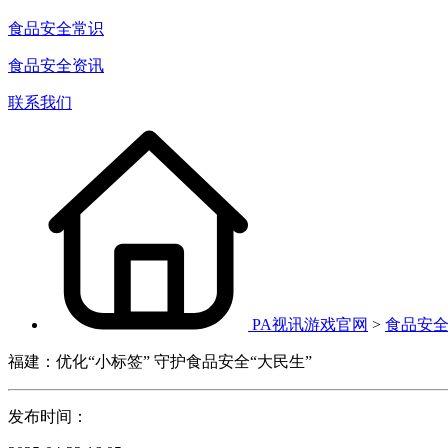
食品安全常识
食品安全资讯
联系我们
PA视讯游戏官网
>
食品安
福建：优化“小标签” 守护食品安全“大民生”
发布时间：