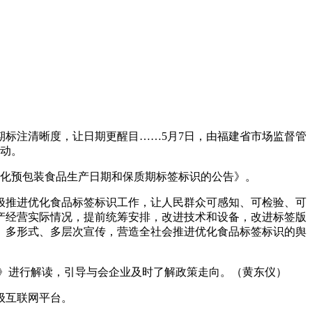
标注清晰度，让日期更醒目……5月7日，由福建省市场监督管
活动。
化预包装食品生产日期和保质期标签标识的公告》。
推进优化食品标签标识工作，让人民群众可感知、可检验、可
产经营实际情况，提前统筹安排，改进技术和设备，改进标签版
、多形式、多层次宣传，营造全社会推进优化食品标签标识的舆
》进行解读，引导与会企业及时了解政策走向。（黄东仪）
级互联网平台。