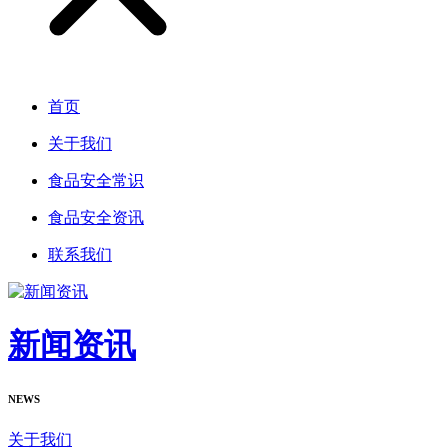
首页
关于我们
食品安全常识
食品安全资讯
联系我们
新闻资讯
NEWS
关于我们