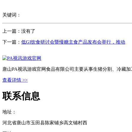
关键词：
上一篇：没有了
下一篇：
低GI饮食研讨会暨慢糖主食产品发布会举行，推动
唐山PA视讯游戏官网食品有限公司主要从事生猪分割、冷藏加
查看详情 >>
联系信息
地址：
河北省唐山市玉田县陈家铺乡高文铺村西