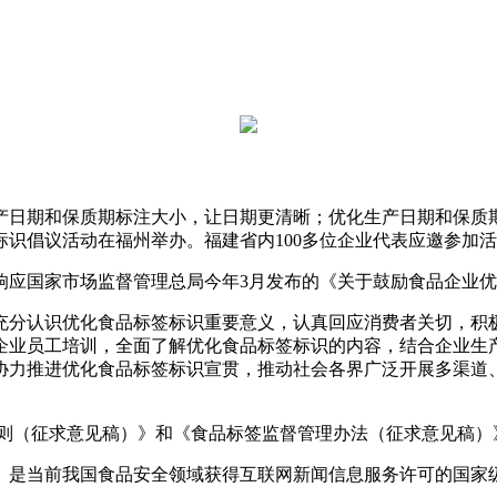
期和保质期标注大小，让日期更清晰；优化生产日期和保质期
识倡议活动在福州举办。福建省内100多位企业代表应邀参加
应国家市场监督管理总局今年3月发布的《关于鼓励食品企业优
分认识优化食品标签标识重要意义，认真回应消费者关切，积极
企业员工培训，全面了解优化食品标签标识的内容，结合企业生
协力推进优化食品标签标识宣贯，推动社会各界广泛开展多渠道
（征求意见稿）》和《食品标签监督管理办法（征求意见稿）
是当前我国食品安全领域获得互联网新闻信息服务许可的国家