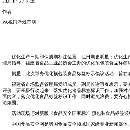
2025-04-22 16:05
作者：
PA视讯游戏官网
优化生产日期和保质期标注位置，让日期更明显；优化生产日
理局指导、福建省食品工业品协会主办的优化预包装食品标签标
据悉，此次举办优化预包装食品标签标示倡议活动，旨在响
福建省市场监督管理局党组成员、副局长谢再春表示，要充
评价；要积极行动起来，落实优化食品标签标识工作，加强对
面内容，落实优化食品标签标识工作，同时避免浪费；要齐心
论氛围。
活动现场还对新版《食品安全国家标准 预包装食品标签通则
中国食品安全网是我国食品安全领域国家级专业新闻媒体。