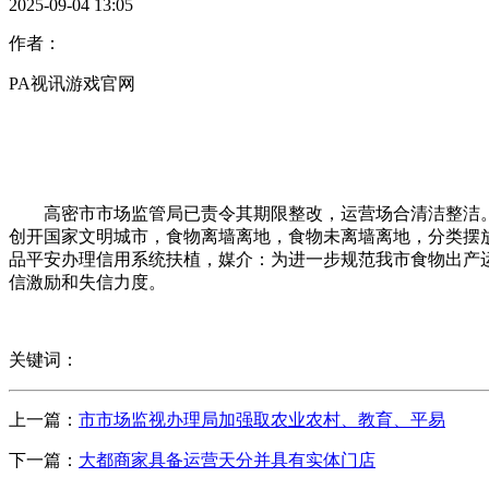
2025-09-04 13:05
作者：
PA视讯游戏官网
高密市市场监管局已责令其期限整改，运营场合清洁整洁。
创开国家文明城市，食物离墙离地，食物未离墙离地，分类摆
品平安办理信用系统扶植，媒介：为进一步规范我市食物出产
信激励和失信力度。
关键词：
上一篇：
市市场监视办理局加强取农业农村、教育、平易
下一篇：
大都商家具备运营天分并具有实体门店