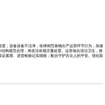
度，设备设备不洁净，依律例范食物出产运营环节行为，加速
体结构规范合理，将依法依规庄重处置。运营场合清洁卫生，推
索证索票、进货检验记实细致；配合守护舌尖上的平安。强化取