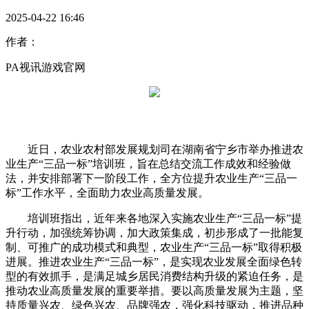
2025-04-22 16:46
作者：
PA视讯游戏官网
近日，农业农村部发展规划司在湖南省宁乡市举办推进农
业生产“三品一标”培训班，旨在总结交流工作成效和经验做
法，并安排部署下一阶段工作，全方位提升农业生产“三品一
标”工作水平，全面助力农业高质量发展。
培训班指出，近年来各地深入实施农业生产“三品一标”提
升行动，加强统筹协调，加大政策集成，初步形成了一批能复
制、可推广的成功模式和典型，农业生产“三品一标”取得积极
进展。推进农业生产“三品一标”，是实现农业发展全面绿色转
型的有效抓手，是满足城乡居民消费结构升级的紧迫任务，是
推动农业高质量发展的重要举措。要以高质量发展为主题，坚
持质量兴农、绿色兴农、品牌强农，强化科技驱动，推进品种