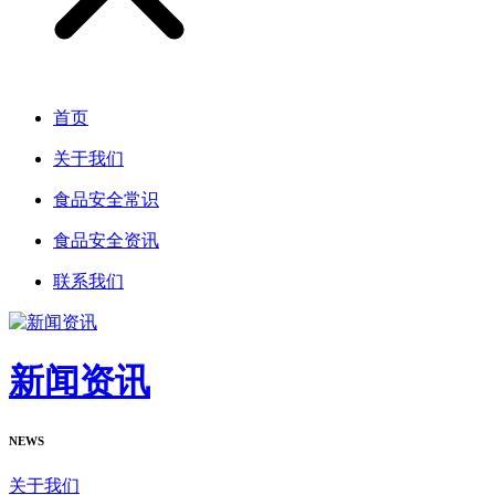
首页
关于我们
食品安全常识
食品安全资讯
联系我们
新闻资讯
NEWS
关于我们