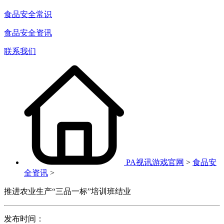
食品安全常识
食品安全资讯
联系我们
PA视讯游戏官网
>
食品安
全资讯
>
推进农业生产“三品一标”培训班结业
发布时间：