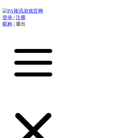
登录
|
注册
昵称
|
退出