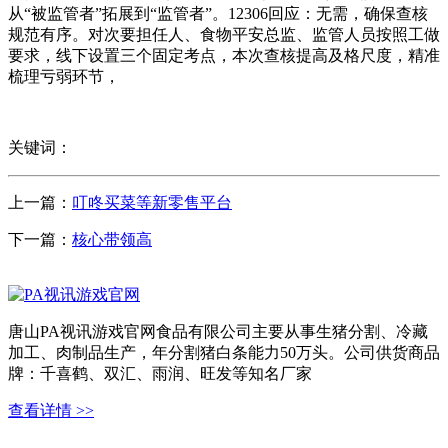
从“被监管者”拓展到“监管者”。12306回应：无需，确保查核
规范有序。对次要担任人、食物平安总监、监管人员按照工做
要求，线下设置三个固定考点，本次查核提高及格尺度，精准
梳理亏弱环节，
关键词：
上一篇：
叮咚买菜等新零售平台
下一篇：
核心带领高
唐山PA视讯游戏官网食品有限公司主要从事生猪分割、冷藏
加工、肉制品生产，年分割猪白条能力50万头。公司供货商品
牌：千喜鹤、双汇、雨润、旺发等知名厂家
查看详情 >>