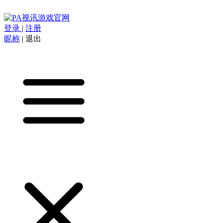
登录
|
注册
昵称
|
退出