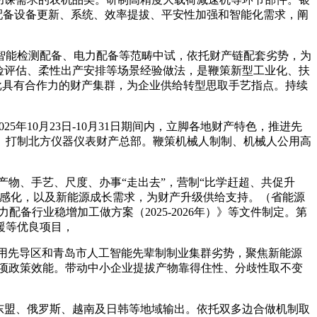
配备设备更新、系统、效率提拔、平安性加强和智能化需求，阐
能检测配备、电力配备等范畴中试，依托财产链配套劣势，为
险评估、柔性出产安排等场景经验做法，是鞭策新型工业化、扶
批具有合作力的财产集群，为企业供给转型思取手艺指点。持续
10月23日-10月31日期间内，立脚各地财产特色，推进先
。打制北方仪器仪表财产总部。鞭策机械人制制、机械人公用高
物、手艺、尺度、办事“走出去”，营制“比学赶超、共促升
台感化，以及新能源成长需求，为财产升级供给支持。（省能源
配备行业稳增加工做方案（2025-2026年）》等文件制定。第
援等优良项目，
用先导区和青岛市人工智能先辈制制业集群劣势，聚焦新能源
专项政策效能。带动中小企业提拔产物靠得住性、分歧性取不变
东盟、俄罗斯、越南及日韩等地域输出。依托双多边合做机制取