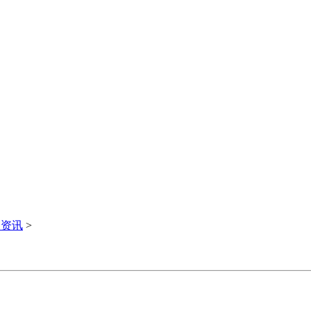
全资讯
>