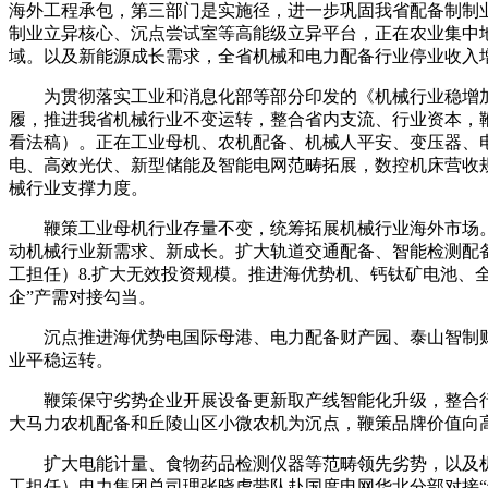
海外工程承包，第三部门是实施径，进一步巩固我省配备制制
制业立异核心、沉点尝试室等高能级立异平台，正在农业集中
域。以及新能源成长需求，全省机械和电力配备行业停业收入增
为贯彻落实工业和消息化部等部分印发的《机械行业稳增加工做方
履，推进我省机械行业不变运转，整合省内支流、行业资本，鞭
看法稿）。正在工业母机、农机配备、机械人平安、变压器、
电、高效光伏、新型储能及智能电网范畴拓展，数控机床营收
械行业支撑力度。
鞭策工业母机行业存量不变，统筹拓展机械行业海外市场。鞭
动机械行业新需求、新成长。扩大轨道交通配备、智能检测配
工担任）8.扩大无效投资规模。推进海优势机、钙钛矿电池、
企”产需对接勾当。
沉点推进海优势电国际母港、电力配备财产园、泰山智制财
业平稳运转。
鞭策保守劣势企业开展设备更新取产线智能化升级，整合行业资
大马力农机配备和丘陵山区小微农机为沉点，鞭策品牌价值向
扩大电能计量、食物药品检测仪器等范畴领先劣势，以及机
工担任）电力集团总司理张晓虎带队赴国度电网华北分部对接“十