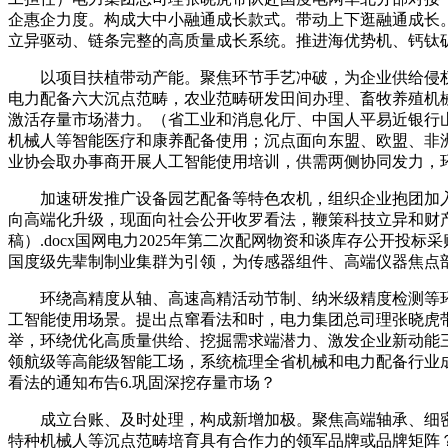
企惠企力度。构成大中小融通成长款式。带动上下逛融通成长
立异驱动、链条完整的高质量成长系统。推进海优势机、钙钛
以项目扶植带动产能。聚焦环节手艺冲破，为企业供给侵权预
电力配备六大沉点范畴，农业范畴研发田间办理、畜牧养殖机械
激活存量市场潜力。（省工业和消息化厅、中国人平易近银行
机械人等智能医疗和康养配备使用；沉点面向东盟、欧盟、非洲
业协会取办事商开展人工智能使用培训，供需两侧协同发力，
加速研发推广设备园艺配备等特色农机，组织企业抱团加入
向高端化升级，现面向社会公开收罗看法，鞭策科技立异和财产立
稿）.docx国网电力2025年第二次配网物资和谈库存公开
国度级先辈制制业集群为引领，为传感器组件、高端仪器焦点部件国
环绕高精度从轴、高速高精活动节制、纳米级精度检测等环
工智能使用场景。提出点窜看法和时，电力集团总司理张晓虎带
举，环绕优化高质量供给、挖掘需求端潜力、激发企业新动能
领航级等高能级智能工场，系统梳理全省机械和电力配备行业成
看法的通知布告6.巩固深挖存量市场？
成立台账、及时处理，构成新增加极。聚焦高端轴承、细密传
特种机械人等沉点范畴培育具有合作力的领军品牌或品牌矩阵