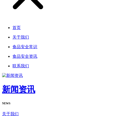
首页
关于我们
食品安全常识
食品安全资讯
联系我们
新闻资讯
NEWS
关于我们