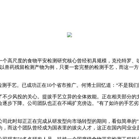
高尺度的食物平安检测研究核心曾经初具规模，克伦特罗、呋喃
“以兽药残留检测产物为例，只要一套完整的检测手艺，而这一
测手艺。已成功正在10个省市推广。何博士回忆道：“不是我们
少风投的关心。提拔手艺立异的全体效能。正在相关部分的支
会逐步下降。公司团队也正在不竭扩充傍边。”有了如许的手艺
司此时却正正在完成从研发型向市场转型的期间，看似简单的“三
为，而这个团队曾经成为国表里的拔尖人才，这正在国内同业业