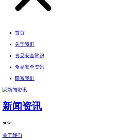
首页
关于我们
食品安全常识
食品安全资讯
联系我们
新闻资讯
NEWS
关于我们