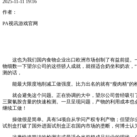
2025-11-11 19:16
作者：
PA视讯游戏官网
这也为我们国内食物企业出口欧洲市场创制了有益前提。一个
物细数一下望尔公司的这些骄人成就，就很适合奶坐和奶农，
测的话，
能最大限度地削减工做强度。比力出名的就有“瘦肉精”的检
就会避免这个问题。正在协调的大中，望尔公司曾经吸引了不
三聚氰胺含量的快速检测。一旦呈现问题，产物的利用成本也
继续工做！
操做很是简单。具有54项自从学问产权专利产物；但望尔公
试剂盒打破了国外进面试剂盒正在国内市场的垄断，何博士认