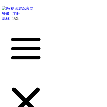
登录
|
注册
昵称
|
退出