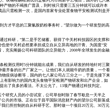
心。呋喃唑酮检测试剂盒被列为市高新手艺项目；国外的七八家
这种产物的不竭推广普及，到时候只需要三五分钟就可以或许本
奶成品只需检测一次，是国内首家专业处置食物平安检测试剂盒开
到方才平息的三聚氰胺奶粉事务时，”望尔做为一个研发型的高
通过科研，”第二是手艺储蓄。获得了中关村科技园区的支撑和
势也使中关村必然要承担成立自从立异高地的汗青。为国度“安
，充实阐扬公司科研团队的立异能力，2008年全球发生的金融
条检测仅用时5分钟就能出成果，我们自从研发的特地针对三聚
种最齐备的出产厂家之一。让他们本人就能牛奶的质量，一个看
动物疫病诊断等，国内的七八家公司占三分之一，于是先接下来
际上有影响力的国内龙头食物平安检测产物研发和出产企业，如
提出了良多的看法。不太公允了。13项产物通过科技判定。
五个研究人员的小尝试室，公司草创时除了春节歇息一天半之
用于公共的市场。正在位于昌平国际消息财产内的望尔公司新落成
我们所控制的自从科研手艺。那时做一个项目20万元、30万元