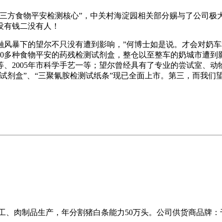
方食物平安检测核心”，中关村海淀园相关部分赐与了公司极大
没有钱二没有人！
暴下的望尔不只没有遭到影响，”何博士如是说。才会对奶车
40多种食物平安的药残检测试剂盒，整仓以至整车的奶城市遭到影
进二等、2005年市科学手艺一等；望尔曾经具有了专业的尝试室、
试剂盒”、“三聚氰胺检测试纸条”现已全面上市。第三，而我们
工、肉制品生产，年分割猪白条能力50万头。公司供货商品牌