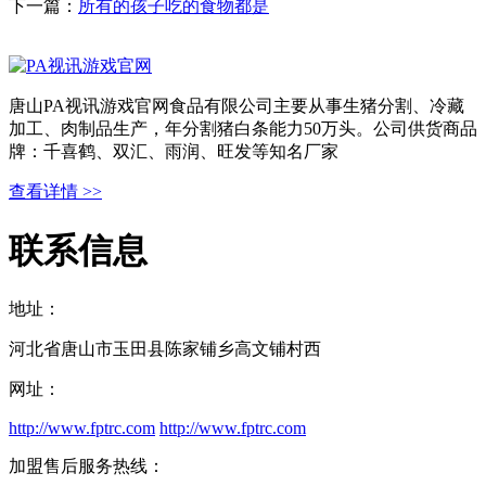
下一篇：
所有的孩子吃的食物都是
唐山PA视讯游戏官网食品有限公司主要从事生猪分割、冷藏
加工、肉制品生产，年分割猪白条能力50万头。公司供货商品
牌：千喜鹤、双汇、雨润、旺发等知名厂家
查看详情 >>
联系信息
地址：
河北省唐山市玉田县陈家铺乡高文铺村西
网址：
http://www.fptrc.com
http://www.fptrc.com
加盟售后服务热线：