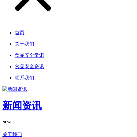
首页
关于我们
食品安全常识
食品安全资讯
联系我们
新闻资讯
NEWS
关于我们