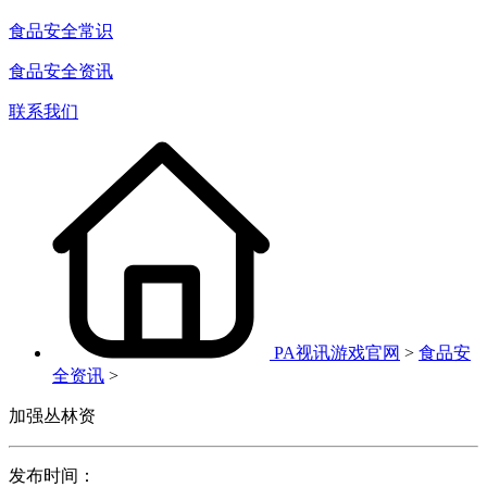
食品安全常识
食品安全资讯
联系我们
PA视讯游戏官网
>
食品安
全资讯
>
加强丛林资
发布时间：