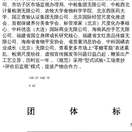
司、市坊子区市场监视办理局、中检集团无限公司、中检西北
计量检测无限公司、农牧大学食物科学学院、北京西医药大
学、国正查验认证集团无限公司、北京国际经贸尺度化推进
会、首都保健养分美食学会、标管准家（北京）尺度化办事核
心、中科优选（大连）国际商业无限公司、海南风控手艺无限
公司、福建省国立身牌成长研究核心、福建省文红质品传媒无
限公司、海南省食物平安协会、省质量消息协会、中科国硒农
业成长（北京）无限公司。查看更多市场上“零糖零脂”表述紊
乱、检测尺度纷歧、虚假宣传频发等问题日益凸起，鞭策出产
工艺立异，历时近一年，《规范》采用“型式试验+工场查抄
+评价后监视”模式，提拔产物合作力，