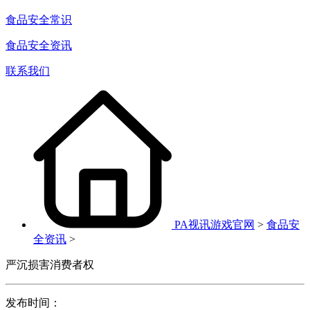
食品安全常识
食品安全资讯
联系我们
PA视讯游戏官网
>
食品安
全资讯
>
严沉损害消费者权
发布时间：