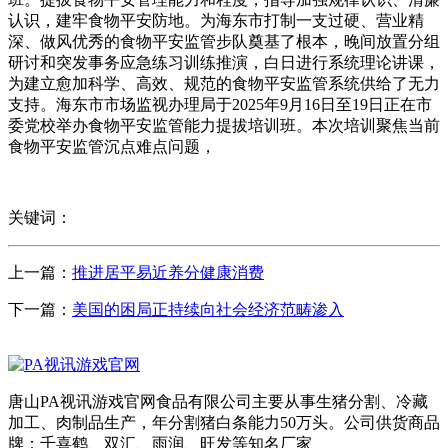
认识，建牢食物平安防地。为海东市打制一支过硬、营业精
深、做风优秀的食物平安监管步队奠基了根本，晚间放置分组
研讨和突发事务应急练习训练推演，白日进行系统理论讲课，
为建立愈加科学、高效、规范的食物平安监管系统供给了无力
支持。海东市市场监视办理局于2025年9月16日至19日正在市
委党校举办食物平安监管能力提拔培训班。本次培训聚焦当前
食物平安监管沉点难点问题，
关键词：
上一篇：
推进居平易近养分健康消费
下一篇：
美国的困局正持续向社会经济范畴渗入
唐山PA视讯游戏官网食品有限公司主要从事生猪分割、冷藏
加工、肉制品生产，年分割猪白条能力50万头。公司供货商品
牌：千喜鹤、双汇、雨润、旺发等知名厂家