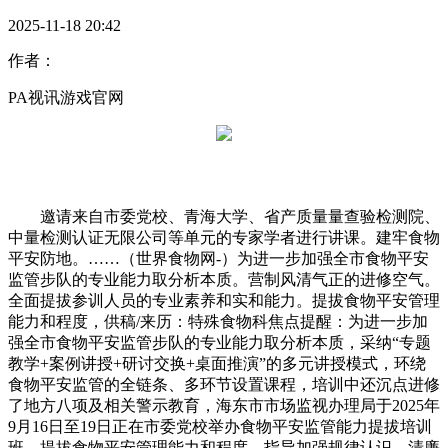
2025-11-18 20:42
作者：
PA视讯游戏官网
邀请来自市委党校、青海大学、省产质量量查验检测院、
中量检测认证无限公司等单元的专家学者进行讲课。建牢食物
平安防地。……（世界食物网-）为进一步加强全市食物平安
监管步队的专业能力取分析本质。营制风清气正的进修空气。
全面提拔参训人员的专业素养和实和能力。提拔食物平安管理
能力和程度，供稿/来历：特殊食物科焦点提醒：为进一步加
强全市食物平安监管步队的专业能力取分析本质，采纳“专题
教学+案例讲授+研讨交换+桌面推演”的多元讲授模式，环绕
食物平安监管的全链条、多环节设置课程，培训中还沉点进修
了地方八项及相关警示教育，海东市市场监视办理局于2025年
9月16日至19日正在市委党校举办食物平安监管能力提拔培训
班。提拔食物平安管理能力和程度，指导加强规律认识、清廉