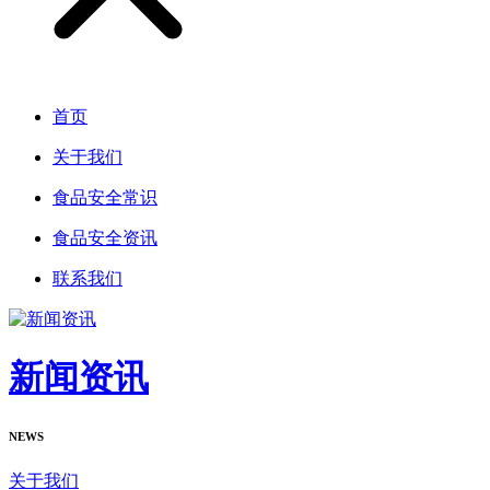
首页
关于我们
食品安全常识
食品安全资讯
联系我们
新闻资讯
NEWS
关于我们