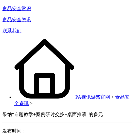
食品安全常识
食品安全资讯
联系我们
PA视讯游戏官网
>
食品安
全资讯
>
采纳“专题教学+案例研讨交换+桌面推演”的多元
发布时间：