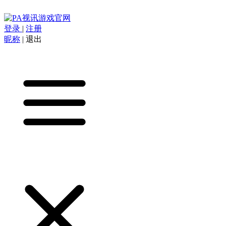
登录
|
注册
昵称
|
退出