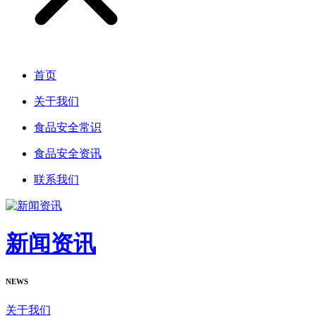
首页
关于我们
食品安全常识
食品安全资讯
联系我们
新闻资讯
NEWS
关于我们