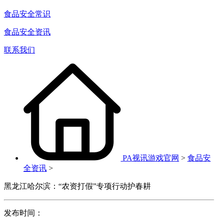
食品安全常识
食品安全资讯
联系我们
PA视讯游戏官网
>
食品安
全资讯
>
黑龙江哈尔滨：“农资打假”专项行动护春耕
发布时间：